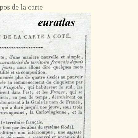
pos de la carte