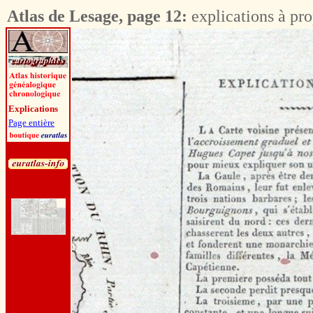
Atlas de Lesage, page 12:
explications à pro
Explications
Page entière