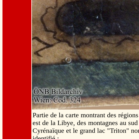
Partie de la carte montrant des régions
est de la Libye, des montagnes au sud 
Cyrénaïque et le grand lac "Triton" no
identifié :