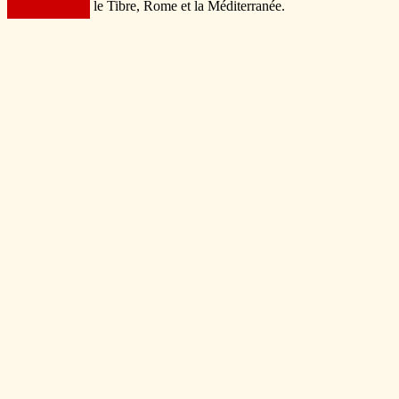
le Tibre, Rome et la Méditerranée.