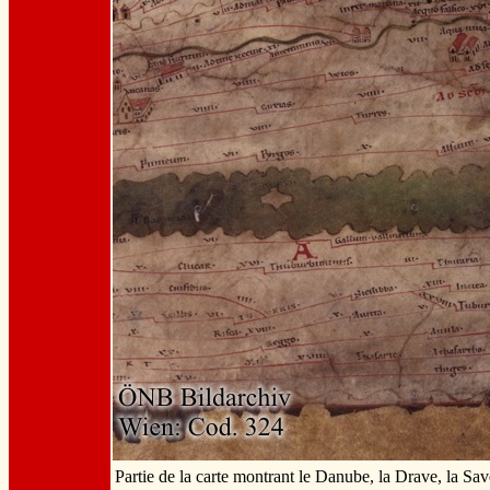
Partie de la carte montrant le Danube, la Drave, la Sav