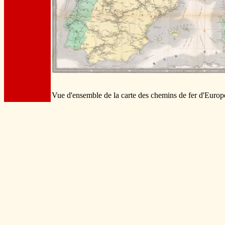
Vue d'ensemble de la carte des chemins de fer d'Europe