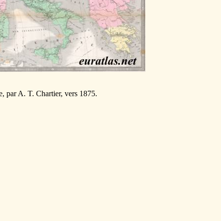
, par A. T. Chartier, vers 1875.