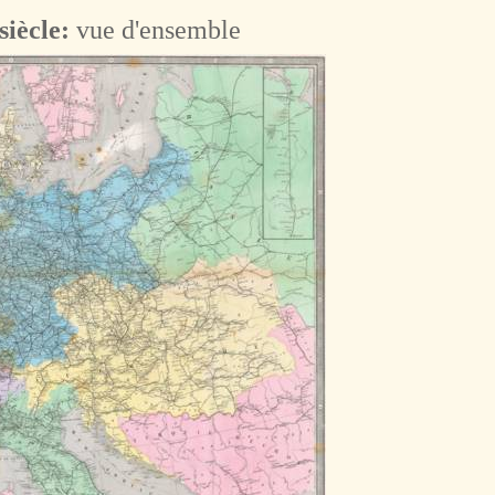
siècle:
vue d'ensemble