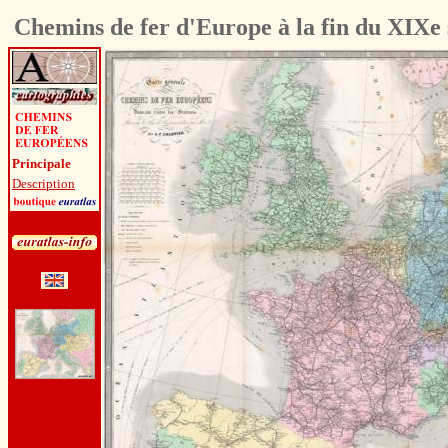
Chemins de fer d'Europe à la fin du XIXe 
Principale
Description