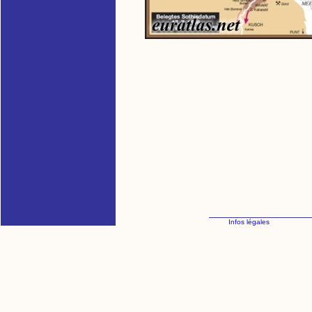
Infos légales