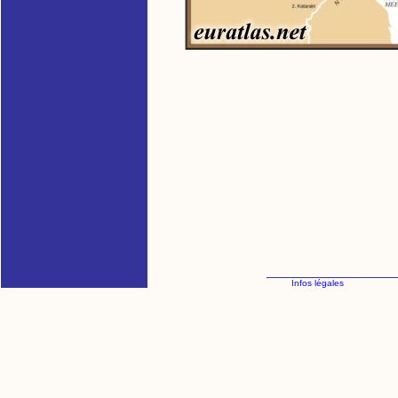
Infos légales