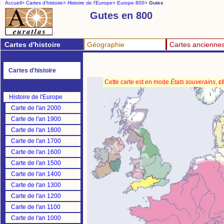
Accueil>
Cartes d'histoire>
Histoire de l'Europe>
Europe 800>
Gutes
Gutes en 800
Cartes d'histoire
Géographie
Cartes ancienne
Cartes d'histoire
Cette carte est en mode
États souverains
,
cl
Histoire de l'Europe
Carte de l'an 2000
Carte de l'an 1900
Carte de l'an 1800
Carte de l'an 1700
Carte de l'an 1600
Carte de l'an 1500
Carte de l'an 1400
Carte de l'an 1300
Carte de l'an 1200
Carte de l'an 1100
Carte de l'an 1000