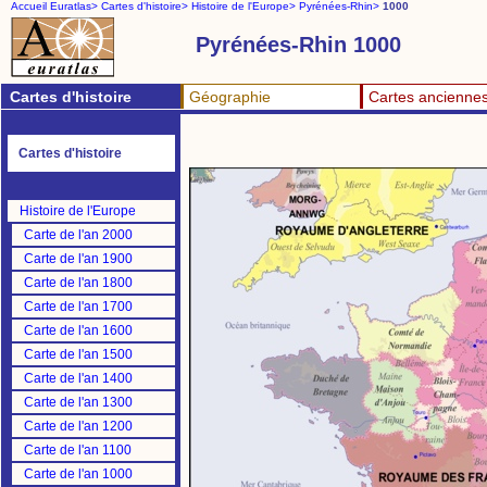
Accueil Euratlas>
Cartes d'histoire>
Histoire de l'Europe>
Pyrénées-Rhin>
1000
Pyrénées-Rhin 1000
Cartes d'histoire
Géographie
Cartes ancienne
Cartes d'histoire
Histoire de l'Europe
Carte de l'an 2000
Carte de l'an 1900
Carte de l'an 1800
Carte de l'an 1700
Carte de l'an 1600
Carte de l'an 1500
Carte de l'an 1400
Carte de l'an 1300
Carte de l'an 1200
Carte de l'an 1100
Carte de l'an 1000