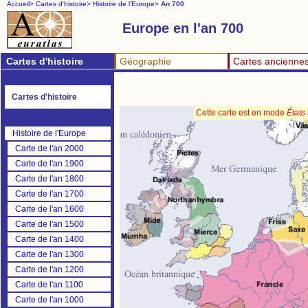
Accueil>
Cartes d'histoire>
Histoire de l'Europe>
An 700
Europe en l'an 700
Cartes d'histoire
Géographie
Cartes ancienne
Cartes d'histoire
Cette carte est en mode
États
Histoire de l'Europe
Carte de l'an 2000
Carte de l'an 1900
Carte de l'an 1800
Carte de l'an 1700
Carte de l'an 1600
Carte de l'an 1500
Carte de l'an 1400
Carte de l'an 1300
Carte de l'an 1200
Carte de l'an 1100
Carte de l'an 1000