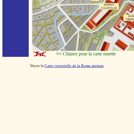
<<
Cliquez pour la carte muette
Voyez la
Carte vectorielle de la Rome antique