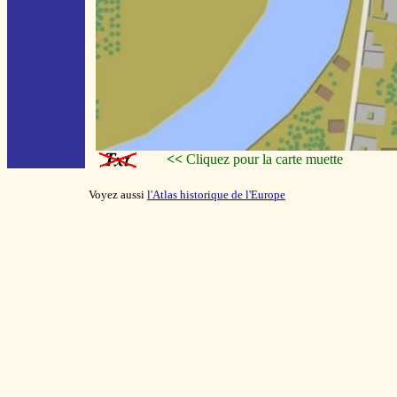
<<
Cliquez pour la carte muette
Voyez aussi
l'Atlas historique de l'Europe