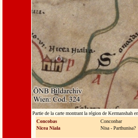
Partie de la carte montrant la région de Kermanshah en
Concobas
Conconbar
Nicea Niala
Nisa - Parthunisa?