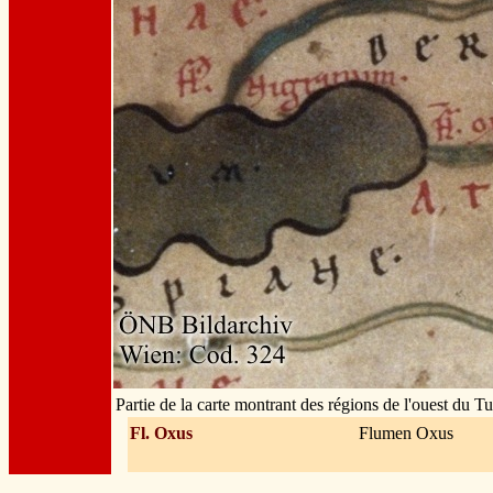
Partie de la carte montrant des régions de l'ouest du T
Fl. Oxus
Flumen Oxus