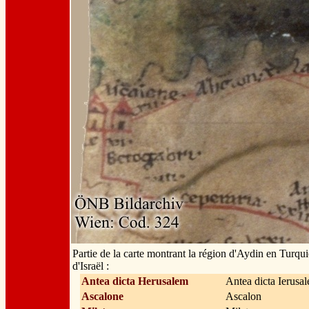
Partie de la carte montrant la région d'Aydin en Turquie
d'Israël :
Antea dicta Herusalem
Antea dicta Ierusa
Ascalone
Ascalon