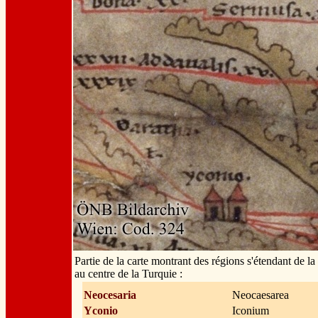
Partie de la carte montrant des régions s'étendant de l
au centre de la Turquie :
Neocesaria
Neocaesarea
Yconio
Iconium