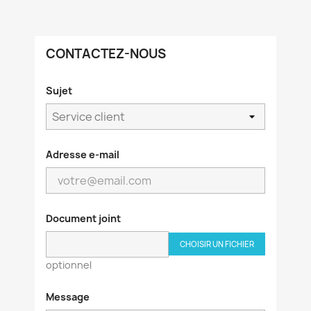
CONTACTEZ-NOUS
Sujet
Adresse e-mail
Document joint
CHOISIR UN FICHIER
optionnel
Message