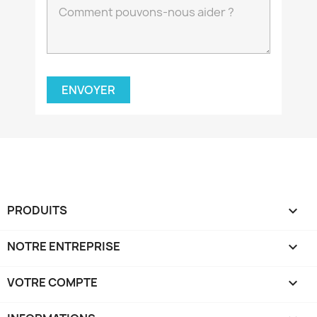
PRODUITS

NOTRE ENTREPRISE

VOTRE COMPTE
