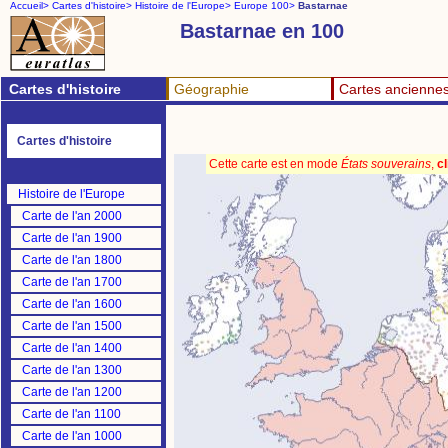
Accueil>
Cartes d'histoire>
Histoire de l'Europe>
Europe 100>
Bastarnae
Bastarnae en 100
Cartes d'histoire
Géographie
Cartes ancienne
Cartes d'histoire
Cette carte est en mode
États souverains
,
cl
Histoire de l'Europe
Carte de l'an 2000
Carte de l'an 1900
Carte de l'an 1800
Carte de l'an 1700
Carte de l'an 1600
Carte de l'an 1500
Carte de l'an 1400
Carte de l'an 1300
Carte de l'an 1200
Carte de l'an 1100
Carte de l'an 1000