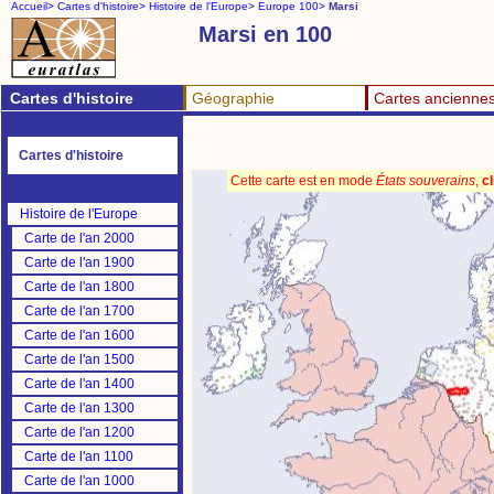
Accueil>
Cartes d'histoire>
Histoire de l'Europe>
Europe 100>
Marsi
Marsi en 100
Cartes d'histoire
Géographie
Cartes ancienne
Cartes d'histoire
Cette carte est en mode
États souverains
,
cl
Histoire de l'Europe
Carte de l'an 2000
Carte de l'an 1900
Carte de l'an 1800
Carte de l'an 1700
Carte de l'an 1600
Carte de l'an 1500
Carte de l'an 1400
Carte de l'an 1300
Carte de l'an 1200
Carte de l'an 1100
Carte de l'an 1000