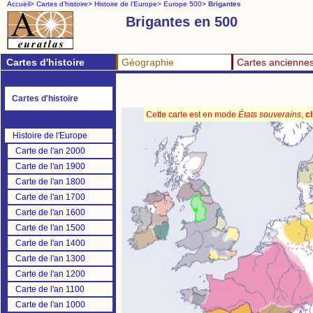
Accueil>
Cartes d'histoire>
Histoire de l'Europe>
Europe 500>
Brigantes
Brigantes en 500
Cartes d'histoire
Géographie
Cartes ancienne
Cartes d'histoire
Cette carte est en mode
États souverains
,
cl
Histoire de l'Europe
Carte de l'an 2000
Carte de l'an 1900
Carte de l'an 1800
Carte de l'an 1700
Carte de l'an 1600
Carte de l'an 1500
Carte de l'an 1400
Carte de l'an 1300
Carte de l'an 1200
Carte de l'an 1100
Carte de l'an 1000