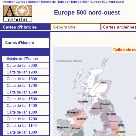
Accueil>
Cartes d'histoire>
Histoire de l'Europe>
Europe 500>
Europe 500 nord-ouest
Europe 500 nord-ouest
Cartes d'histoire
Géographie
Cartes ancienne
Cartes d'histoire
Cette carte e
Histoire de l'Europe
Carte de l'an 2000
Carte de l'an 1900
Carte de l'an 1800
Carte de l'an 1700
Carte de l'an 1600
Carte de l'an 1500
Carte de l'an 1400
Carte de l'an 1300
Carte de l'an 1200
Carte de l'an 1100
Carte de l'an 1000