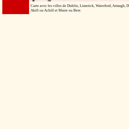
Carte avec les villes de Dublin, Limerick, Waterford, Armagh, D
Akill ou Achill et Maire ou Bere.