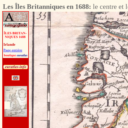
Les Îles Britanniques en 1688:
le centre et l
Irlande
Page entière