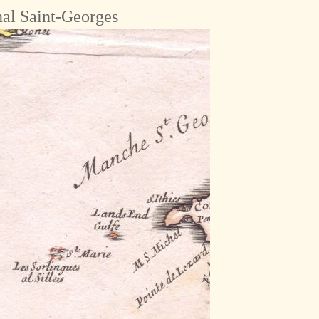
nal Saint-Georges