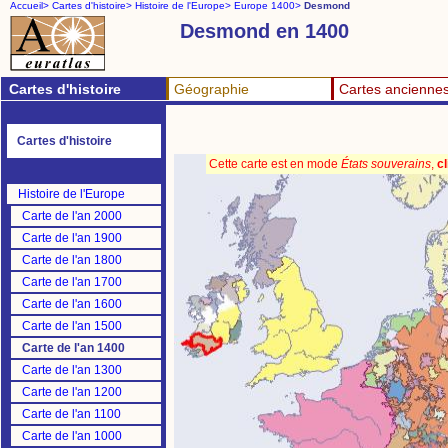
Accueil>
Cartes d'histoire>
Histoire de l'Europe>
Europe 1400>
Desmond
Desmond en 1400
Cartes d'histoire
Géographie
Cartes ancienne
Cartes d'histoire
Cette carte est en mode
États souverains
,
cl
Histoire de l'Europe
Carte de l'an 2000
Carte de l'an 1900
Carte de l'an 1800
Carte de l'an 1700
Carte de l'an 1600
Carte de l'an 1500
Carte de l'an 1400
Carte de l'an 1300
Carte de l'an 1200
Carte de l'an 1100
Carte de l'an 1000