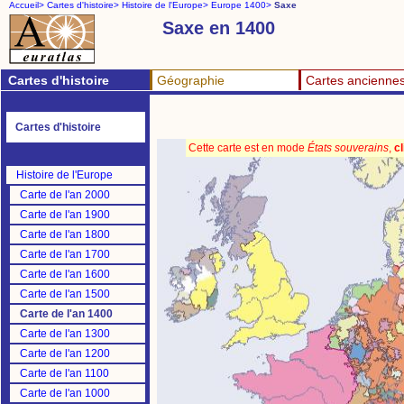
Accueil>
Cartes d'histoire>
Histoire de l'Europe>
Europe 1400>
Saxe
Saxe en 1400
Cartes d'histoire
Géographie
Cartes ancienne
Cartes d'histoire
Cette carte est en mode
États souverains
,
cl
Histoire de l'Europe
Carte de l'an 2000
Carte de l'an 1900
Carte de l'an 1800
Carte de l'an 1700
Carte de l'an 1600
Carte de l'an 1500
Carte de l'an 1400
Carte de l'an 1300
Carte de l'an 1200
Carte de l'an 1100
Carte de l'an 1000