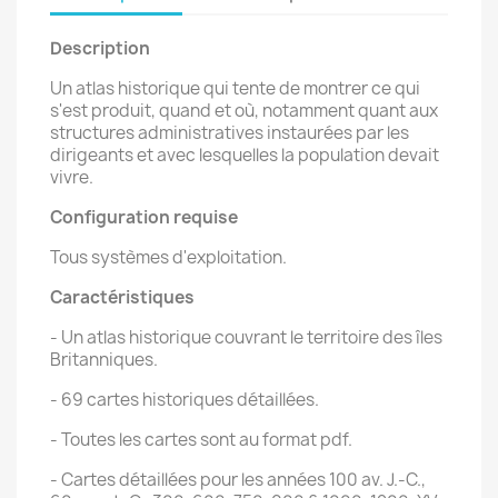
Description
Un atlas historique qui tente de montrer ce qui
s'est produit, quand et où, notamment quant aux
structures administratives instaurées par les
dirigeants et avec lesquelles la population devait
vivre.
Configuration requise
Tous systèmes d'exploitation.
Caractéristiques
- Un atlas historique couvrant le territoire des îles
Britanniques.
- 69 cartes historiques détaillées.
- Toutes les cartes sont au format pdf.
- Cartes détaillées pour les années 100 av. J.-C.,