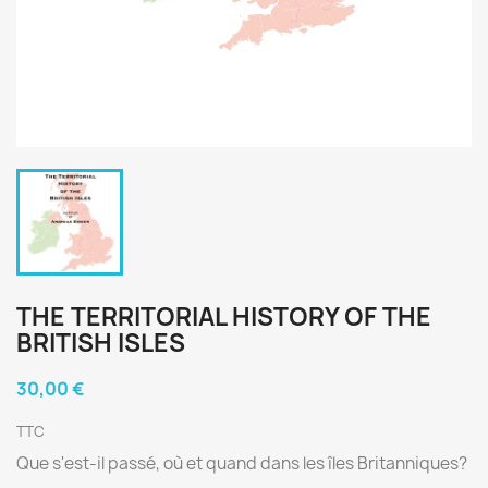
THE TERRITORIAL HISTORY OF THE
BRITISH ISLES
30,00 €
TTC
Que s'est-il passé, où et quand dans les îles Britanniques?