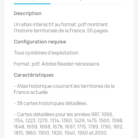
Description
Un atlas interactif au format .pdf montrant
l'histoire territoriale de la France, 55 pages.
Configuration requise
Tous systèmes d'exploitation.
Format .pdf, Adobe Reader nécessaire.
Caractéristiques
- Atlas historique couvrant les territoires de la
France actuelle.
- 38 cartes historiques détaillées.
- Cartes détaillées pour les années 987, 1066,
1154, 1223, 1270, 1314, 1360, 1429, 1475, 1500, 1598,
1648, 1659, 1668, 1678, 1697, 1715, 1789, 1790, 1812,
1815, 1860, 1900, 1920, 1940, 1950 et 2000.