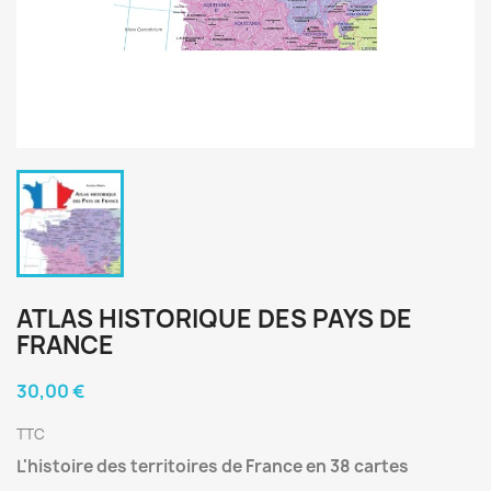
ATLAS HISTORIQUE DES PAYS DE
FRANCE
30,00 €
TTC
L'histoire des territoires de France en 38 cartes