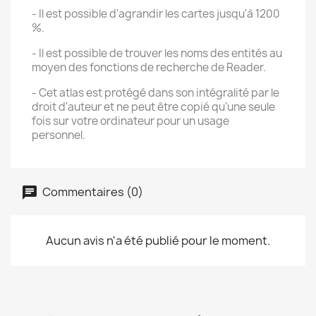
- Il est possible d'agrandir les cartes jusqu'à 1200
%.
- Il est possible de trouver les noms des entités au
moyen des fonctions de recherche de Reader.
- Cet atlas est protégé dans son intégralité par le
droit d'auteur et ne peut être copié qu'une seule
fois sur votre ordinateur pour un usage
personnel.
Commentaires (0)
Aucun avis n'a été publié pour le moment.