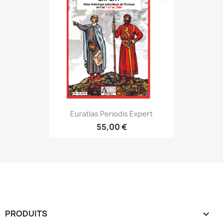
Euratlas Periodis Expert
55,00 €
PRODUITS
