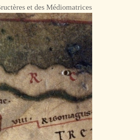
ructères et des Médiomatrices