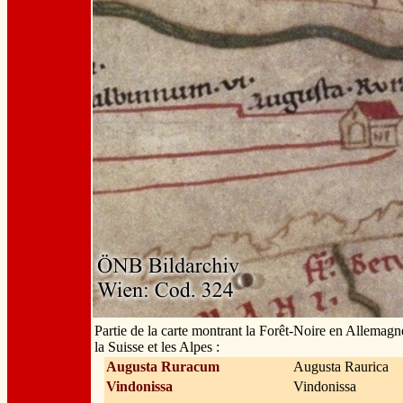
Partie de la carte montrant la Forêt-Noire en Allemagn
la Suisse et les Alpes :
Augusta Ruracum
Augusta Raurica
Vindonissa
Vindonissa