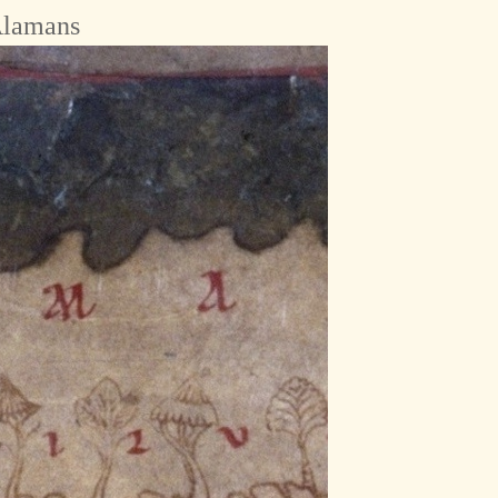
Alamans