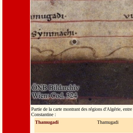
Partie de la carte montrant des régions d'Algérie, entre
Constantine :
Thamugadi
Thamugadi