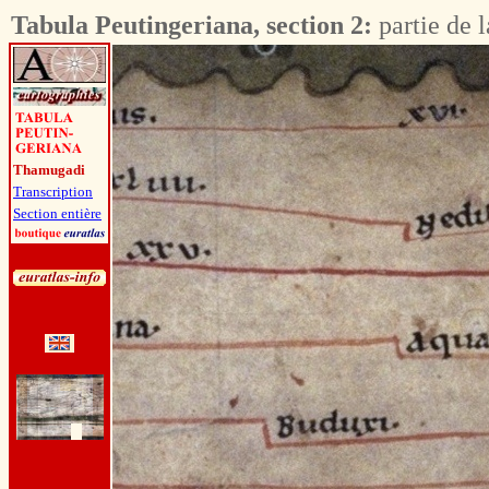
Tabula Peutingeriana, section 2:
partie de 
Thamugadi
Transcription
Section entière