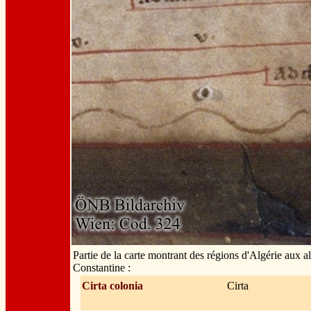
Partie de la carte montrant des régions d'Algérie aux a
Constantine :
Cirta colonia
Cirta