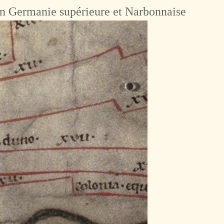
n Germanie supérieure et Narbonnaise